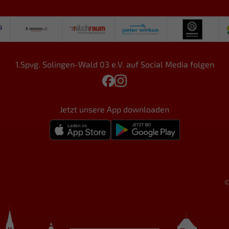
1.Spvg. Solingen-Wald 03 e.V. auf Social Media folgen
Jetzt unsere App downloaden
©