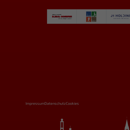
Impressum
Datenschutz
Cookies