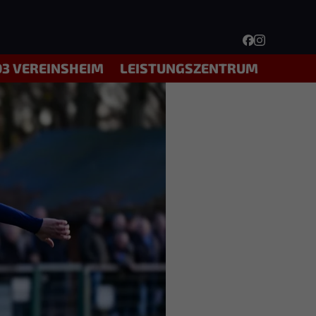
03 VEREINSHEIM
LEISTUNGSZENTRUM