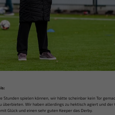
is:
e Stunden spielen können, wir hätte scheinbar kein Tor gemac
überbieten. Wir haben allerdings zu hektisch agiert und der
 mit Glück und einen sehr guten Keeper das Derby.