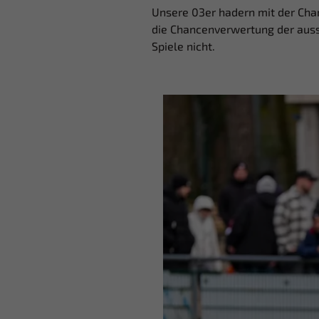
Unsere 03er hadern mit der Chan
die Chancenverwertung der auss
Spiele nicht.