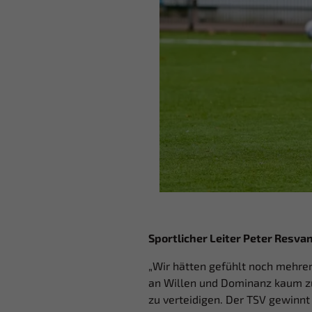
Sportlicher Leiter Peter Resvan
„Wir hätten gefühlt noch mehrer
an Willen und Dominanz kaum zu 
zu verteidigen. Der TSV gewinnt