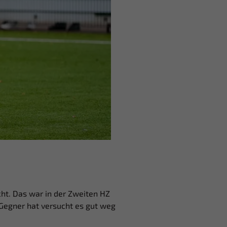
ht. Das war in der Zweiten HZ
 Gegner hat versucht es gut weg