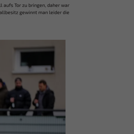
 aufs Tor zu bringen, daher war
llbesitz gewinnt man leider die