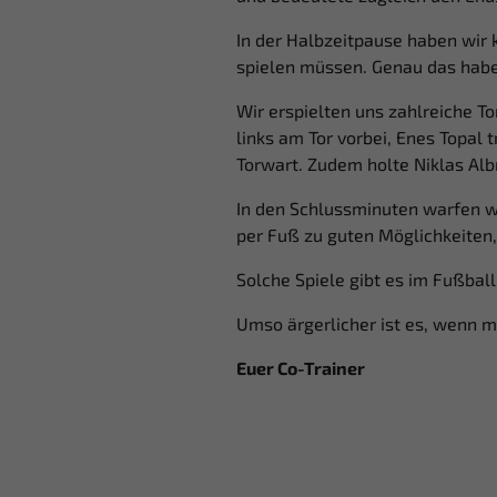
In der Halbzeitpause haben wir 
spielen müssen. Genau das habe
Wir erspielten uns zahlreiche To
links am Tor vorbei, Enes Topal
Torwart. Zudem holte Niklas Alb
In den Schlussminuten warfen w
per Fuß zu guten Möglichkeiten, 
Solche Spiele gibt es im Fußball
Umso ärgerlicher ist es, wenn m
Euer Co-Trainer