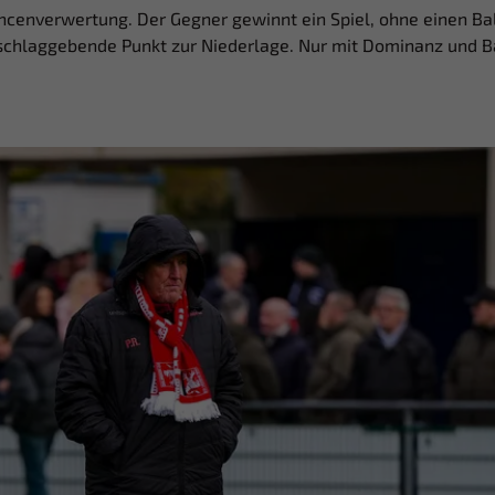
cenverwertung. Der Gegner gewinnt ein Spiel, ohne einen Ball
chlaggebende Punkt zur Niederlage. Nur mit Dominanz und Ba