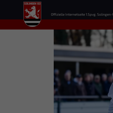
Offizielle Internetseite 1.Spvg. Solingen-