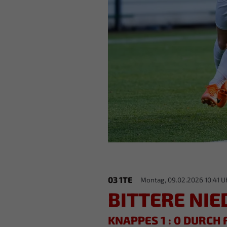
03 1TE
Montag, 09.02.2026 10:41 U
BITTERE NIE
KNAPPES 1 : 0 DURCH